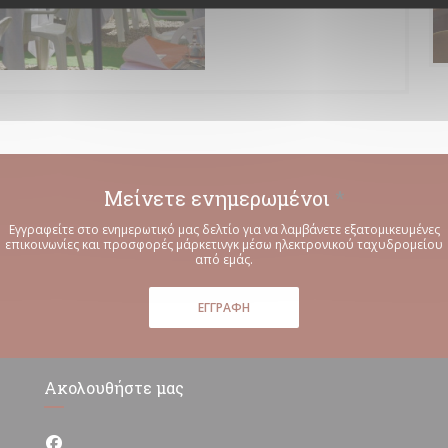
Μείνετε ενημερωμένοι
*
Εγγραφείτε στο ενημερωτικό μας δελτίο για να λαμβάνετε εξατομικευμένες
επικοινωνίες και προσφορές μάρκετινγκ μέσω ηλεκτρονικού ταχυδρομείου
από εμάς.
ΕΓΓΡΑΦΉ
Ακολουθήστε μας