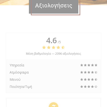
Αξιολογήσεις
4.6
/5
Μέση βαθμολογία —
2096 αξιολογήσεις
Υπηρεσία
Ατμόσφαιρα
Μενού
Ποιότητα/Τιμή