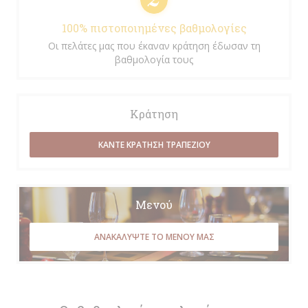
100% πιστοποιημένες βαθμολογίες
Οι πελάτες μας που έκαναν κράτηση έδωσαν τη
βαθμολογία τους
Κράτηση
ΚΆΝΤΕ ΚΡΆΤΗΣΗ ΤΡΑΠΕΖΙΟΎ
Μενού
ΑΝΑΚΑΛΎΨΤΕ ΤΟ ΜΕΝΟΎ ΜΑΣ