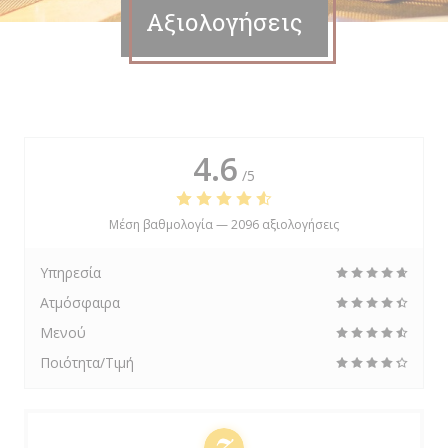
Αξιολογήσεις
4.6
/5
Μέση βαθμολογία —
2096 αξιολογήσεις
Υπηρεσία
Ατμόσφαιρα
Μενού
Ποιότητα/Τιμή