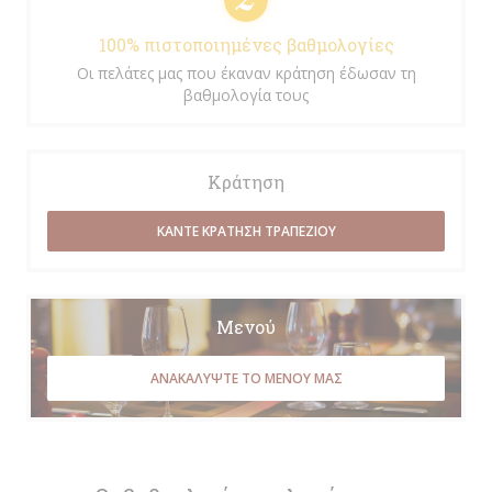
100% πιστοποιημένες βαθμολογίες
Οι πελάτες μας που έκαναν κράτηση έδωσαν τη
βαθμολογία τους
Κράτηση
ΚΆΝΤΕ ΚΡΆΤΗΣΗ ΤΡΑΠΕΖΙΟΎ
Μενού
ΑΝΑΚΑΛΎΨΤΕ ΤΟ ΜΕΝΟΎ ΜΑΣ