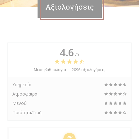
Αξιολογήσεις
4.6
/5
Μέση βαθμολογία —
2096 αξιολογήσεις
Υπηρεσία
Ατμόσφαιρα
Μενού
Ποιότητα/Τιμή