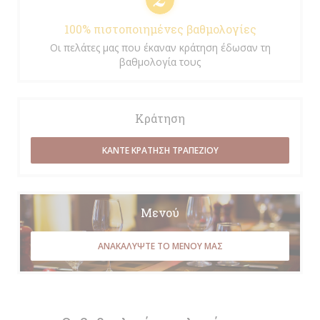
100% πιστοποιημένες βαθμολογίες
Οι πελάτες μας που έκαναν κράτηση έδωσαν τη
βαθμολογία τους
Κράτηση
ΚΆΝΤΕ ΚΡΆΤΗΣΗ ΤΡΑΠΕΖΙΟΎ
Μενού
ΑΝΑΚΑΛΎΨΤΕ ΤΟ ΜΕΝΟΎ ΜΑΣ