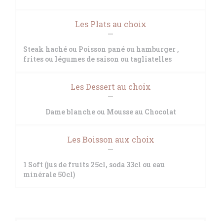
Les Plats au choix
Steak haché ou Poisson pané ou hamburger ,
frites ou légumes de saison ou tagliatelles
Les Dessert au choix
Dame blanche ou Mousse au Chocolat
Les Boisson aux choix
1 Soft (jus de fruits 25cl, soda 33cl ou eau
minérale 50cl)