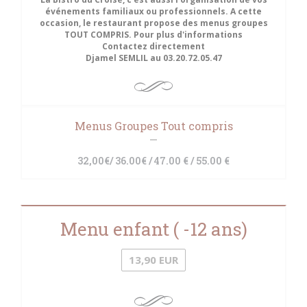
événements familiaux ou professionnels. A cette
occasion, le restaurant propose des menus groupes
TOUT COMPRIS. Pour plus d'informations
Contactez directement
Djamel SEMLIL au 03.20.72.05.47
Menus Groupes Tout compris
32,00€/ 36.00€ / 47.00 € / 55.00 €
Menu enfant ( -12 ans)
13,90 EUR