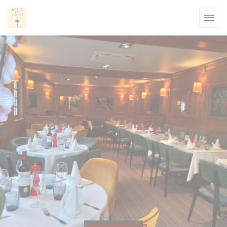
Personalizzazione delle tue scelte sui cookie