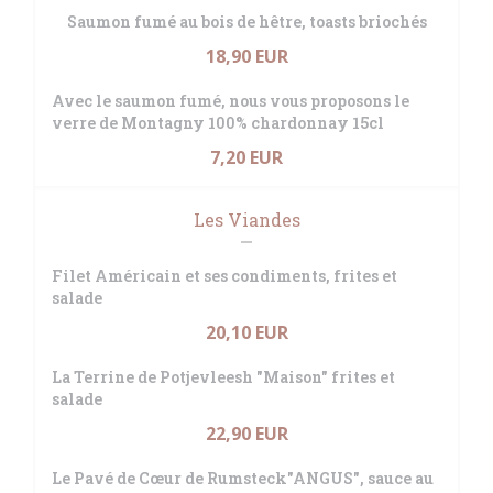
Saumon fumé au bois de hêtre, toasts briochés
18,90 EUR
Avec le saumon fumé, nous vous proposons le
verre de Montagny 100% chardonnay 15cl
7,20 EUR
Les Viandes
Filet Américain et ses condiments, frites et
salade
20,10 EUR
La Terrine de Potjevleesh "Maison" frites et
salade
22,90 EUR
Le Pavé de Cœur de Rumsteck"ANGUS", sauce au