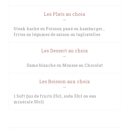
Les Plats au choix
Steak haché ou Poisson pané ou hamburger ,
frites ou légumes de saison ou tagliatelles
Les Dessert au choix
Dame blanche ou Mousse au Chocolat
Les Boisson aux choix
1 Soft (jus de fruits 25cl, soda 33cl ou eau
minérale 50cl)