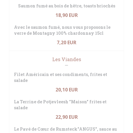
Saumon fumé au bois de hêtre, toasts briochés
18,90 EUR
Avec le saumon fumé, nous vous proposons le
verre de Montagny 100% chardonnay 15cl
7,20 EUR
Les Viandes
Filet Américain et ses condiments, frites et
salade
20,10 EUR
La Terrine de Potjevleesh "Maison" frites et
salade
22,90 EUR
Le Pavé de Cœur de Rumsteck"ANGUS", sauce au