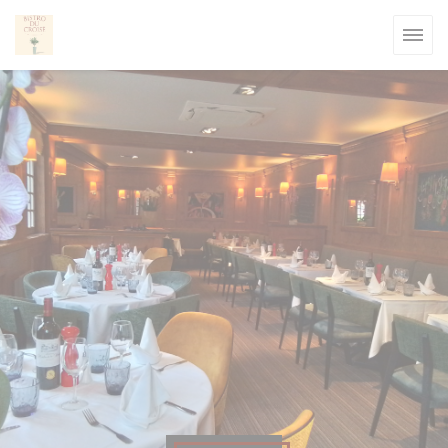
Personalizzazione delle tue scelte sui cookie