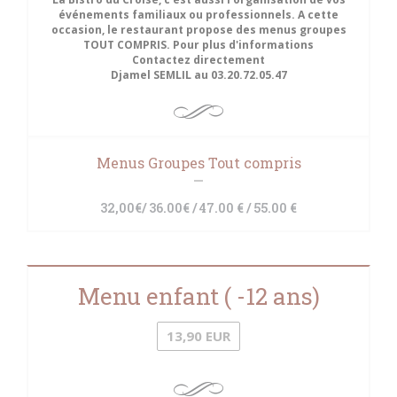
événements familiaux ou professionnels. A cette
occasion, le restaurant propose des menus groupes
TOUT COMPRIS. Pour plus d'informations
Contactez directement
Djamel SEMLIL au 03.20.72.05.47
Menus Groupes Tout compris
32,00€/ 36.00€ / 47.00 € / 55.00 €
Menu enfant ( -12 ans)
13,90 EUR