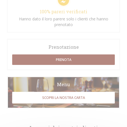
100% pareri verificati
Hanno dato il loro parere solo i clienti che hanno
prenotato
Prenotazione
PRENOTA
Menu
SCOPRI LA NOSTRA CARTA