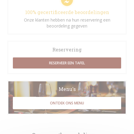
100% gecertificeerde beoordelingen
Onze klanten hebben na hun reservering een
beoordeling gegeven
Reservering
RESERVEER EEN TAFEL
Menu's
ONTDEK ONS MENU