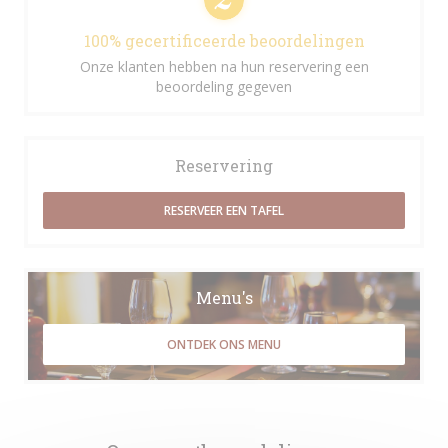
100% gecertificeerde beoordelingen
Onze klanten hebben na hun reservering een
beoordeling gegeven
Reservering
RESERVEER EEN TAFEL
Menu's
ONTDEK ONS MENU