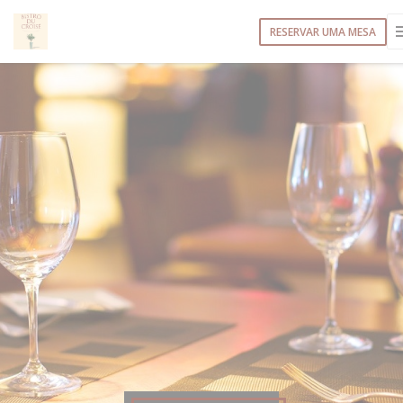
Painel de Gerenciamento de Cookies
RESERVAR UMA MESA