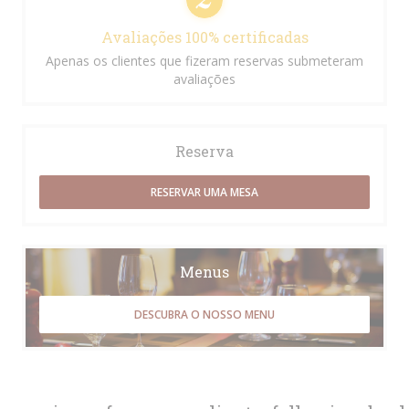
Avaliações 100% certificadas
Apenas os clientes que fizeram reservas submeteram
avaliações
Reserva
RESERVAR UMA MESA
Menus
DESCUBRA O NOSSO MENU