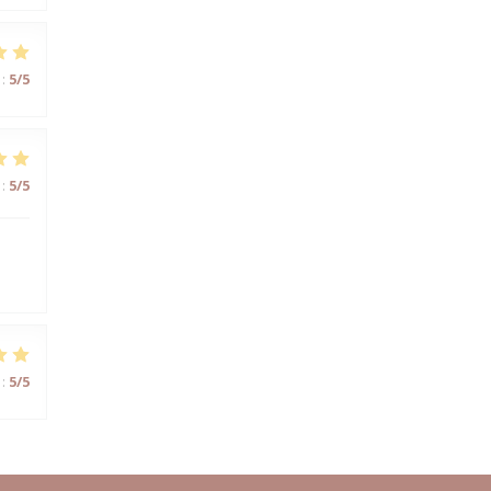
:
5
/5
:
5
/5
:
5
/5