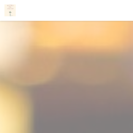
Painel de Gerenciamento de Cookies