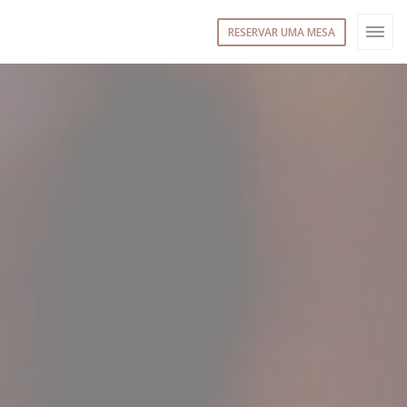
RESERVAR UMA MESA