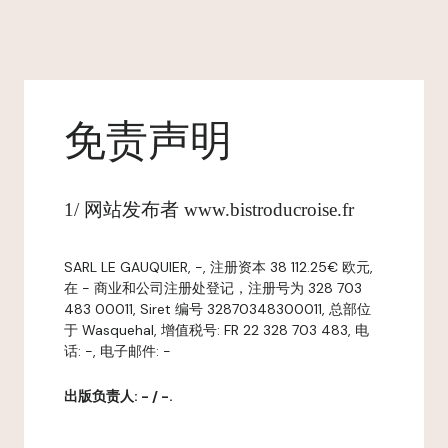
免责声明
1/ 网站发布者 www.bistroducroise.fr
SARL LE GAUQUIER, -, 注册资本 38 112.25€ 欧元,
在 - 商业和公司注册处登记，注册号为 328 703
483 00011, Siret 编号 32870348300011, 总部位
于 Wasquehal, 增值税号: FR 22 328 703 483, 电
话: -, 电子邮件: -
出版负责人: - / -.