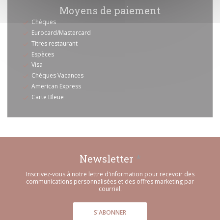
Moyens de paiement
Chèques
Eurocard/Mastercard
Titres restaurant
Espèces
Visa
Chèques Vacances
American Express
Carte Bleue
Newsletter
*
Inscrivez-vous à notre lettre d'information pour recevoir des
communications personnalisées et des offres marketing par
courriel.
S'ABONNER