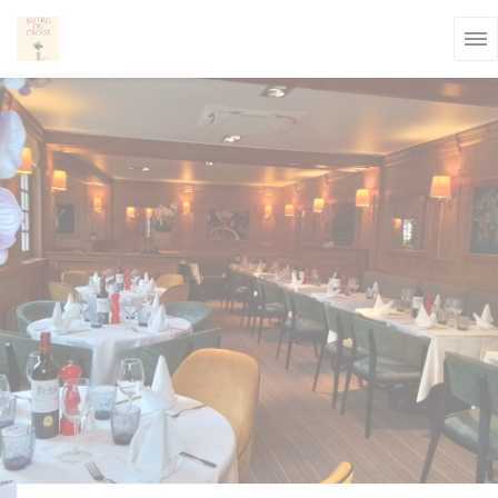
Personnalisation de vos choix en matière de cookies