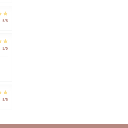
:
5
/5
:
5
/5
:
5
/5