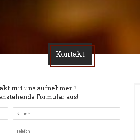
Kontakt
takt mit uns aufnehmen?
tenstehende Formular aus!