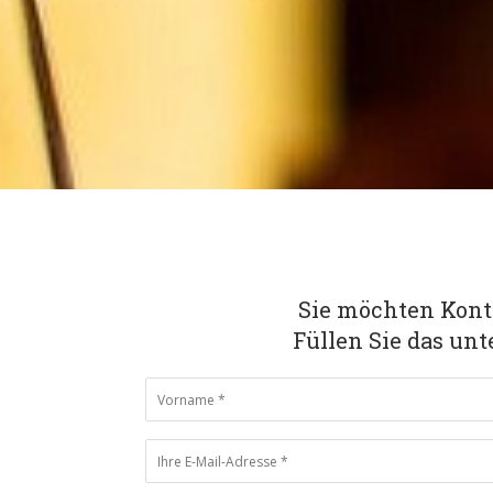
Sie möchten Kon
Füllen Sie das un