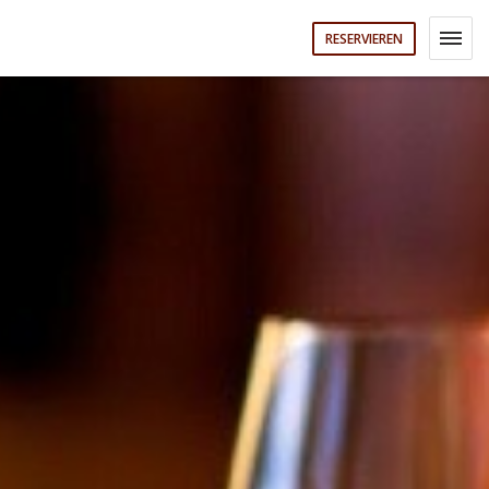
RESERVIEREN