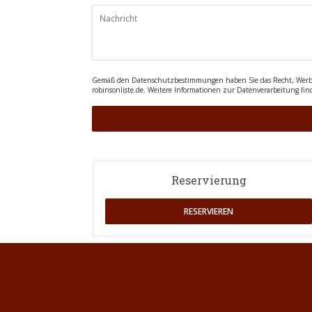
Gemäß den Datenschutzbestimmungen haben Sie das Recht, Werbean
robinsonliste.de
. Weitere Informationen zur Datenverarbeitung fin
Reservierung
RESERVIEREN