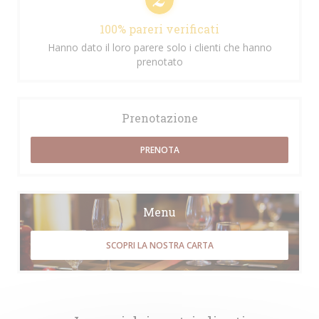
100% pareri verificati
Hanno dato il loro parere solo i clienti che hanno
prenotato
Prenotazione
PRENOTA
Menu
SCOPRI LA NOSTRA CARTA