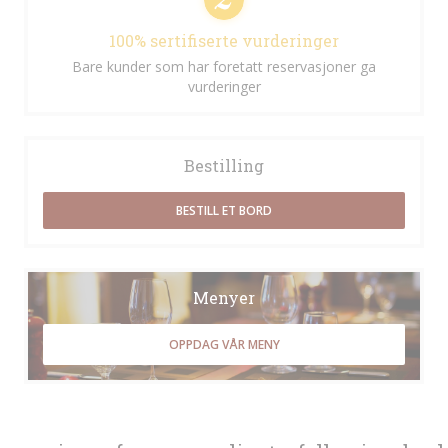
100% sertifiserte vurderinger
Bare kunder som har foretatt reservasjoner ga
vurderinger
Bestilling
BESTILL ET BORD
Menyer
OPPDAG VÅR MENY