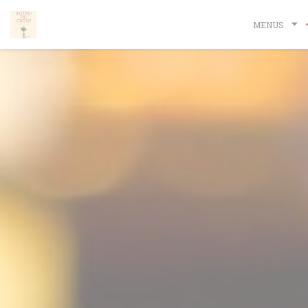
Painel de Gerenciamento de Cookies
MENUS