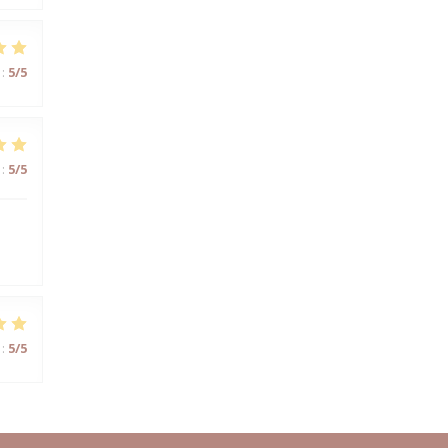
:
5
/5
:
5
/5
:
5
/5