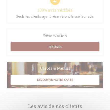
100% avis vérifiés
Seuls les clients ayant réservé ont laissé leur avis
Réservation
RÉSERVER
Cartes & Menus
DÉCOUVRIR NOTRE CARTE
Les avis de nos clients