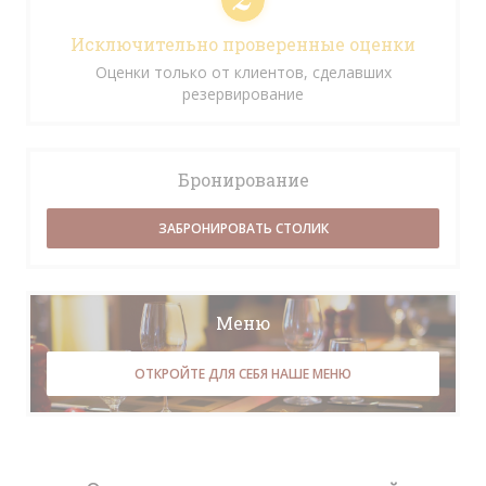
Исключительно проверенные оценки
Оценки только от клиентов, сделавших
резервирование
Бронирование
ЗАБРОНИРОВАТЬ СТОЛИК
Меню
ОТКРОЙТЕ ДЛЯ СЕБЯ НАШЕ МЕНЮ