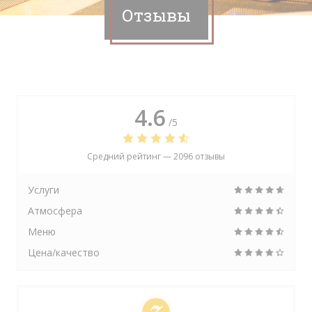
Отзывы
4.6
/5
Средний рейтинг —
2096 отзывы
Услуги
Атмосфера
Меню
Цена/качество