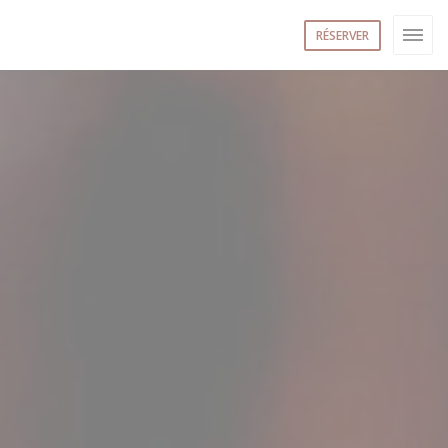
RÉSERVER