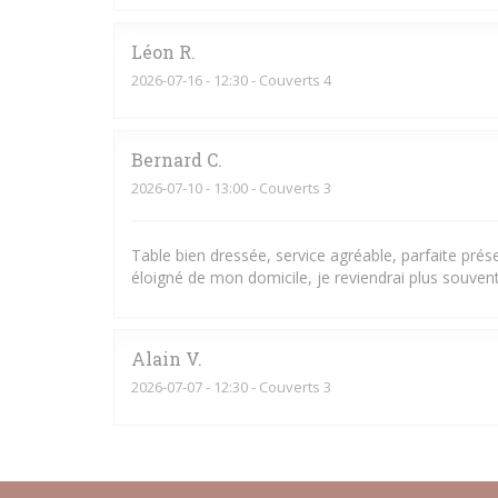
Léon
R
2026-07-16
- 12:30 - Couverts 4
Bernard
C
2026-07-10
- 13:00 - Couverts 3
Table bien dressée, service agréable, parfaite pré
éloigné de mon domicile, je reviendrai plus souvent
Alain
V
2026-07-07
- 12:30 - Couverts 3