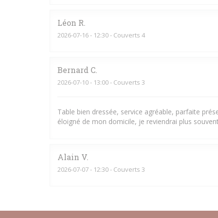
Léon
R
2026-07-16
- 12:30 - Couverts 4
Bernard
C
2026-07-10
- 13:00 - Couverts 3
Table bien dressée, service agréable, parfaite pré
éloigné de mon domicile, je reviendrai plus souvent
Alain
V
2026-07-07
- 12:30 - Couverts 3