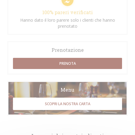
100% pareri verificati
Hanno dato il loro parere solo i clienti che hanno
prenotato
Prenotazione
PRENOTA
Menu
SCOPRI LA NOSTRA CARTA