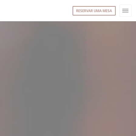
RESERVAR UMA MESA