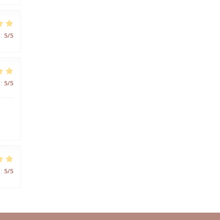
:
5
/5
:
5
/5
:
5
/5