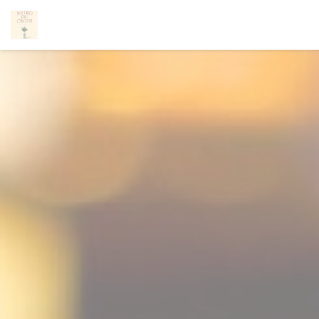
Painel de Gerenciamento de Cookies