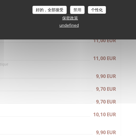
24,90 EUR
好的，全部接受
禁用
个性化
保密政策
es Desserts
undefined
11,00 EUR
11,00 EUR
otique
9,90 EUR
9,70 EUR
9,70 EUR
10,10 EUR
9,90 EUR