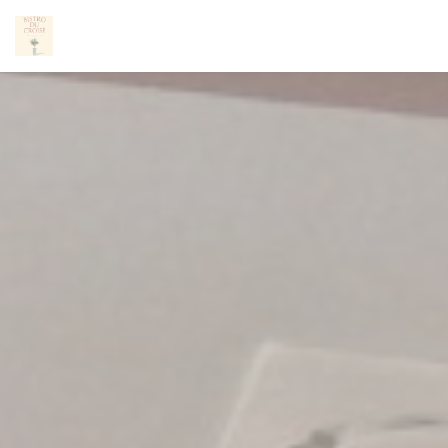
Cookie管理面板