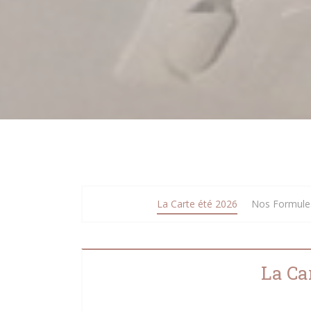
La Carte été 2026
Nos Formule
La Ca