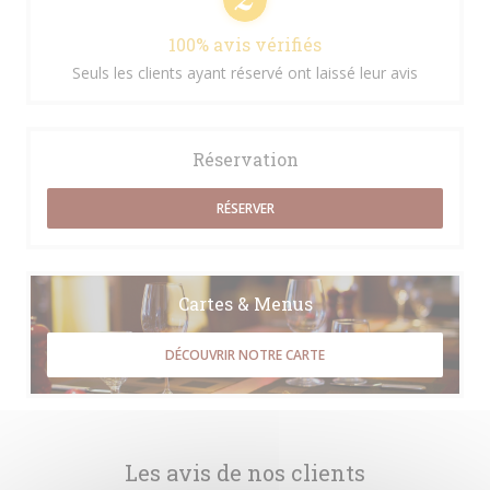
100% avis vérifiés
Seuls les clients ayant réservé ont laissé leur avis
Réservation
RÉSERVER
Cartes & Menus
DÉCOUVRIR NOTRE CARTE
Les avis de nos clients