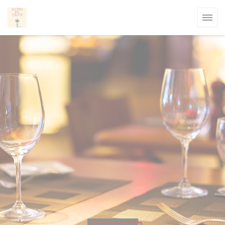
Personnalisation de vos choix en matière de cookies