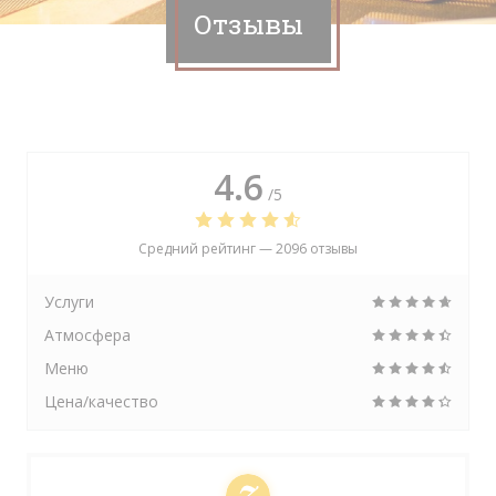
Отзывы
4.6
/5
Средний рейтинг —
2096 отзывы
Услуги
Атмосфера
Меню
Цена/качество