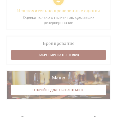
Исключительно проверенные оценки
Оценки только от клиентов, сделавших
резервирование
Бронирование
ЗАБРОНИРОВАТЬ СТОЛИК
Меню
ОТКРОЙТЕ ДЛЯ СЕБЯ НАШЕ МЕНЮ