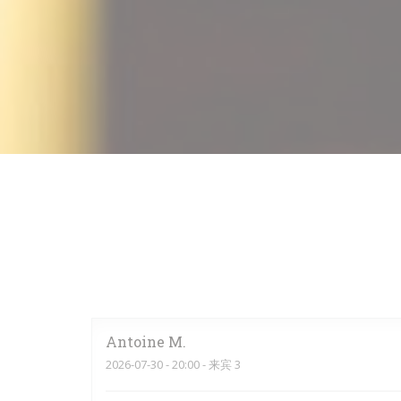
Antoine
M
2026-07-30
- 20:00 - 来宾 3