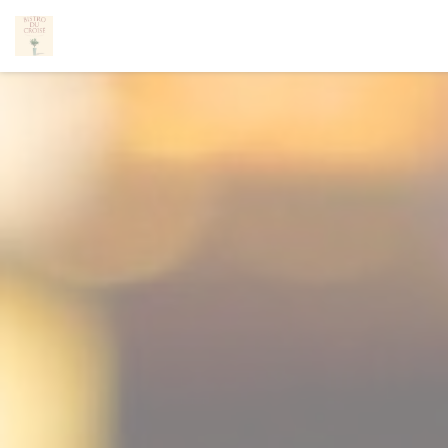
Cookie管理面板