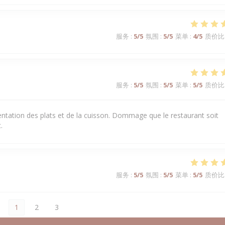
服务
:
5
/5
氛围
:
5
/5
菜单
:
4
/5
质价比
服务
:
5
/5
氛围
:
5
/5
菜单
:
5
/5
质价比
sentation des plats et de la cuisson. Dommage que le restaurant soit
.
服务
:
5
/5
氛围
:
5
/5
菜单
:
5
/5
质价比
1
2
3