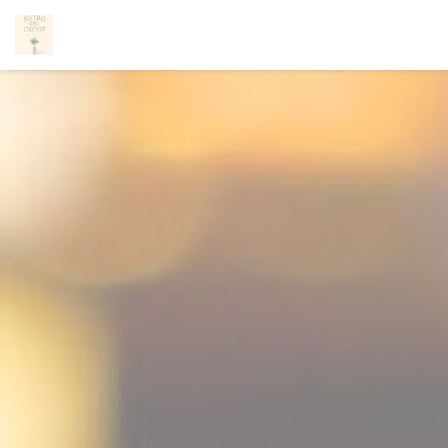
Cookie管理面板