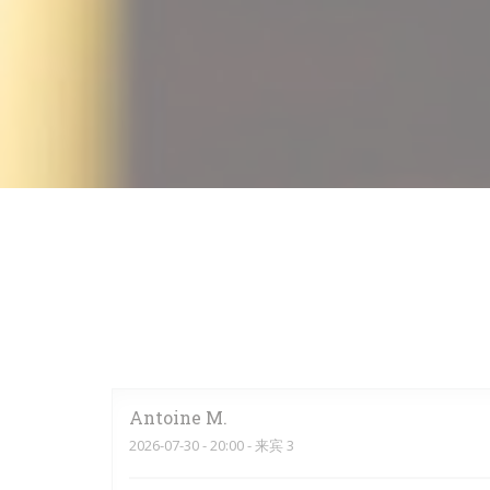
Antoine
M
2026-07-30
- 20:00 - 来宾 3