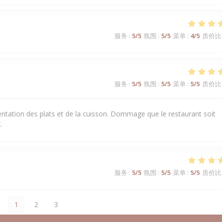
服务
:
5
/5
氛围
:
5
/5
菜单
:
4
/5
质价比
服务
:
5
/5
氛围
:
5
/5
菜单
:
5
/5
质价比
sentation des plats et de la cuisson. Dommage que le restaurant soit
.
服务
:
5
/5
氛围
:
5
/5
菜单
:
5
/5
质价比
1
2
3