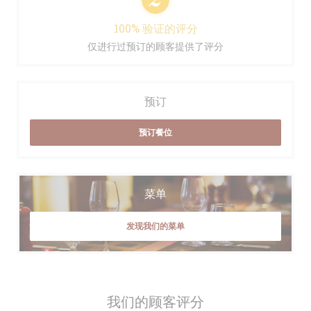
100% 验证的评分
仅进行过预订的顾客提供了评分
预订
预订餐位
菜单
发现我们的菜单
我们的顾客评分