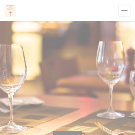
Cookie管理面板