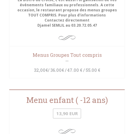
événements familiaux ou professionnels. A cette
occasion, le restaurant propose des menus groupes
TOUT COMPRIS. Pour plus d'informations
Contactez directement
Djamel SEMLIL au 03.20.72.05.47
Menus Groupes Tout compris
32,00€/ 36.00€ / 47.00 € / 55.00 €
Menu enfant ( -12 ans)
13,90 EUR