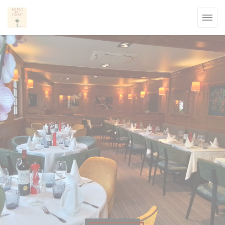
Personalización de sus opciones de cookies