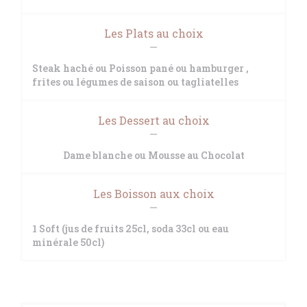
Les Plats au choix
Steak haché ou Poisson pané ou hamburger ,
frites ou légumes de saison ou tagliatelles
Les Dessert au choix
Dame blanche ou Mousse au Chocolat
Les Boisson aux choix
1 Soft (jus de fruits 25cl, soda 33cl ou eau
minérale 50cl)