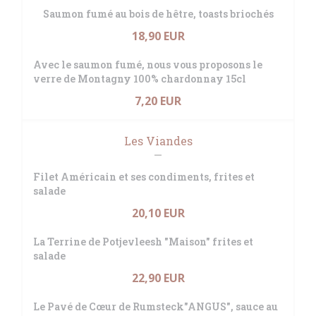
Saumon fumé au bois de hêtre, toasts briochés
18,90 EUR
Avec le saumon fumé, nous vous proposons le
verre de Montagny 100% chardonnay 15cl
7,20 EUR
Les Viandes
Filet Américain et ses condiments, frites et
salade
20,10 EUR
La Terrine de Potjevleesh "Maison" frites et
salade
22,90 EUR
Le Pavé de Cœur de Rumsteck"ANGUS", sauce au